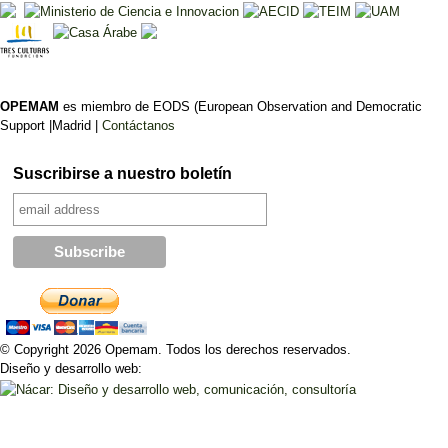
OPEMAM
es miembro de EODS (European Observation and Democratic
Support |Madrid |
Contáctanos
Suscribirse a nuestro boletín
© Copyright 2026 Opemam. Todos los derechos reservados.
Diseño y desarrollo web: