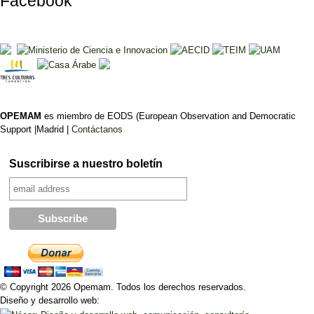
Facebook
OPEMAM
es miembro de EODS (European Observation and Democratic
Support |Madrid |
Contáctanos
Suscribirse a nuestro boletín
© Copyright 2026 Opemam. Todos los derechos reservados.
Diseño y desarrollo web: