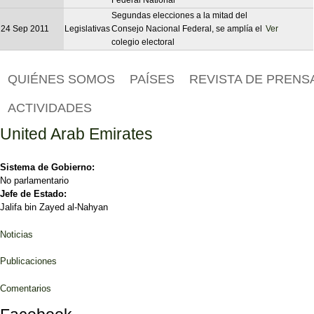
Segundas elecciones a la mitad del
24 Sep 2011
Legislativas
Consejo Nacional Federal, se amplía el
Ver
colegio electoral
QUIÉNES SOMOS
PAÍSES
REVISTA DE PRENS
ACTIVIDADES
United Arab Emirates
Sistema de Gobierno:
No parlamentario
Jefe de Estado:
Jalifa bin Zayed al-Nahyan
Noticias
Publicaciones
Comentarios