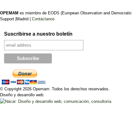
OPEMAM
es miembro de EODS (European Observation and Democratic
Support |Madrid |
Contáctanos
Suscribirse a nuestro boletín
© Copyright 2026 Opemam. Todos los derechos reservados.
Diseño y desarrollo web: