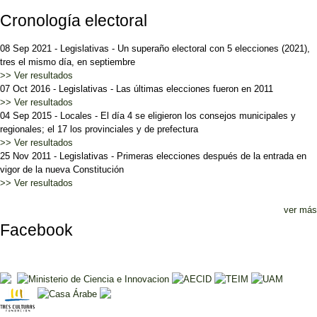
Cronología electoral
08 Sep 2021
-
Legislativas
-
Un superaño electoral con 5 elecciones (2021),
tres el mismo día, en septiembre
>> Ver resultados
07 Oct 2016
-
Legislativas
-
Las últimas elecciones fueron en 2011
>> Ver resultados
04 Sep 2015
-
Locales
-
El día 4 se eligieron los consejos municipales y
regionales; el 17 los provinciales y de prefectura
>> Ver resultados
25 Nov 2011
-
Legislativas
-
Primeras elecciones después de la entrada en
vigor de la nueva Constitución
>> Ver resultados
ver más
Facebook