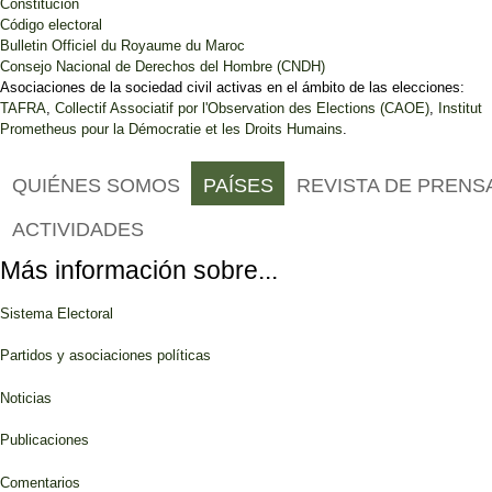
Constitución
Código electoral
Bulletin Officiel du Royaume du Maroc
Consejo Nacional de Derechos del Hombre (CNDH)
Asociaciones de la sociedad civil activas en el ámbito de las elecciones:
TAFRA
,
Collectif Associatif por l'Observation des Elections (CAOE)
,
Institut
Prometheus pour la Démocratie et les Droits Humains
.
QUIÉNES SOMOS
PAÍSES
REVISTA DE PRENS
ACTIVIDADES
Más información sobre...
Sistema Electoral
Partidos y asociaciones políticas
Noticias
Publicaciones
Comentarios