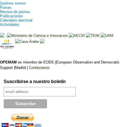
Quiénes somos
Países
Revista de prensa
Publicaciones
Calendario electoral
Actividades
OPEMAM
es miembro de EODS (European Observation and Democratic
Support |Madrid |
Contáctanos
Suscribirse a nuestro boletín