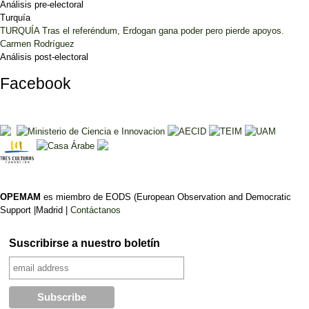
Análisis pre-electoral
Turquía
TURQUÍA Tras el referéndum, Erdogan gana poder pero pierde apoyos.
Carmen Rodríguez
Análisis post-electoral
Facebook
OPEMAM
es miembro de EODS (European Observation and Democratic
Support |Madrid |
Contáctanos
Suscribirse a nuestro boletín