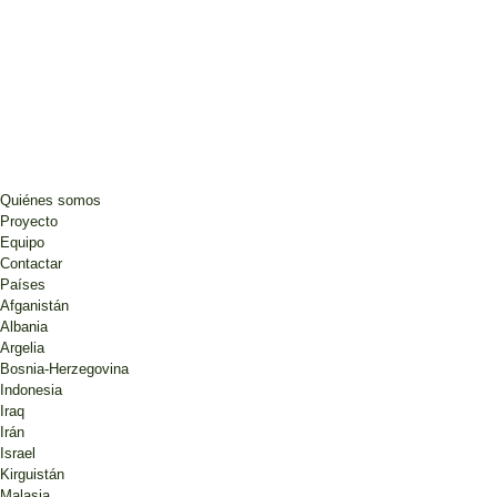
Quiénes somos
Proyecto
Equipo
Contactar
Países
Afganistán
Albania
Argelia
Bosnia-Herzegovina
Indonesia
Iraq
Irán
Israel
Kirguistán
Malasia