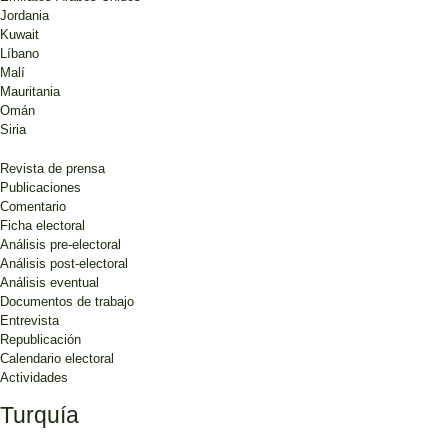
Jordania
Kuwait
Líbano
Malí
Mauritania
Omán
Siria
Revista de prensa
Publicaciones
Comentario
Ficha electoral
Análisis pre-electoral
Análisis post-electoral
Análisis eventual
Documentos de trabajo
Entrevista
Republicación
Calendario electoral
Actividades
Turquía