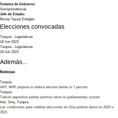
Sistema de Gobierno:
Semipresidencial
Jefe de Estado:
Recep Tayyip Erdoğan
Elecciones convocadas
Turquía
-
Legislativas
18 Jun 2023
Turquía
-
Legislativas
18 Jun 2023
Además...
Noticias
Turquía
AKP, MHP propose to reduce election barrier to 7 percent
Turquía
Turkish opposition parties promise return to parliamentary system
Irán, Siria, Turquía
Las condiciones para celebrar elecciones en Siria podrían darse en 2020 o
2021