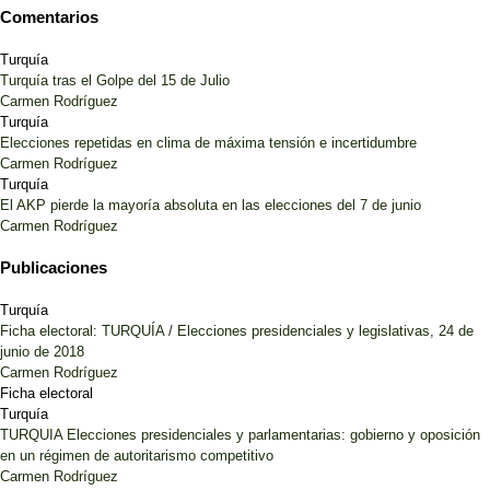
Comentarios
Turquía
Turquía tras el Golpe del 15 de Julio
Carmen Rodríguez
Turquía
Elecciones repetidas en clima de máxima tensión e incertidumbre
Carmen Rodríguez
Turquía
El AKP pierde la mayoría absoluta en las elecciones del 7 de junio
Carmen Rodríguez
Publicaciones
Turquía
Ficha electoral: TURQUÍA / Elecciones presidenciales y legislativas, 24 de
junio de 2018
Carmen Rodríguez
Ficha electoral
Turquía
TURQUIA Elecciones presidenciales y parlamentarias: gobierno y oposición
en un régimen de autoritarismo competitivo
Carmen Rodríguez