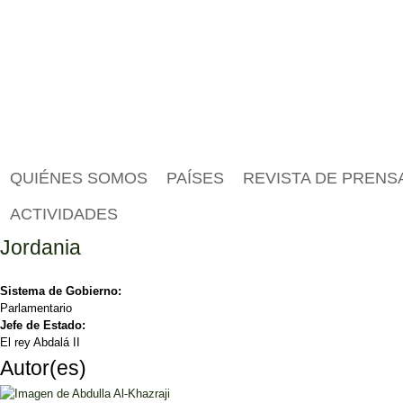
QUIÉNES SOMOS
PAÍSES
REVISTA DE PRENS
ACTIVIDADES
Jordania
Sistema de Gobierno:
Parlamentario
Jefe de Estado:
El rey Abdalá II
Autor(es)