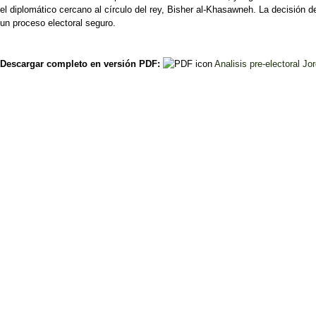
el diplomático cercano al círculo del rey, Bisher al-Khasawneh. La decisión de
un proceso electoral seguro.
Descargar completo en versión PDF:
Analisis pre-electoral Jo