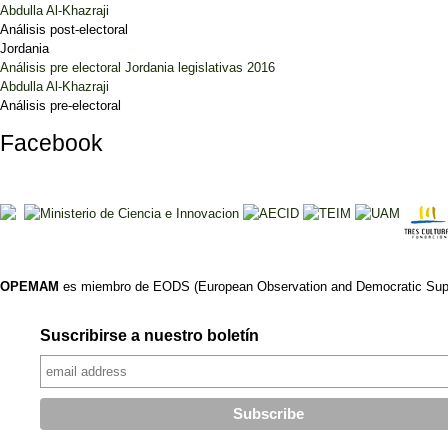
Abdulla Al-Khazraji
Análisis post-electoral
Jordania
Análisis pre electoral Jordania legislativas 2016
Abdulla Al-Khazraji
Análisis pre-electoral
Facebook
OPEMAM
es miembro de EODS (European Observation and Democratic Supp
Suscribirse a nuestro boletín