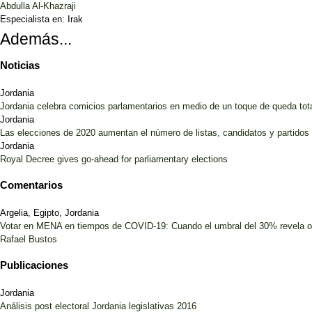
Abdulla Al-Khazraji
Especialista en:
Irak
Además...
Noticias
Jordania
Jordania celebra comicios parlamentarios en medio de un toque de queda tot
Jordania
Las elecciones de 2020 aumentan el número de listas, candidatos y partido
Jordania
Royal Decree gives go-ahead for parliamentary elections
Comentarios
Argelia, Egipto, Jordania
Votar en MENA en tiempos de COVID-19: Cuando el umbral del 30% revela 
Rafael Bustos
Publicaciones
Jordania
Análisis post electoral Jordania legislativas 2016