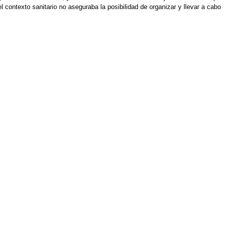
l contexto sanitario no aseguraba la posibilidad de organizar y llevar a cabo