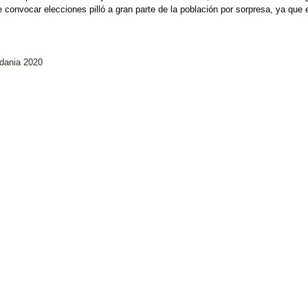
 convocar elecciones pilló a gran parte de la población por sorpresa, ya que e
rdania 2020