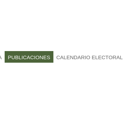
A
PUBLICACIONES
CALENDARIO ELECTORAL