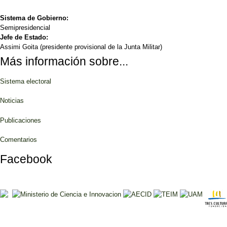
Sistema de Gobierno:
Semipresidencial
Jefe de Estado:
Assimi Goita (presidente provisional de la Junta Militar)
Más información sobre...
Sistema electoral
Noticias
Publicaciones
Comentarios
Facebook