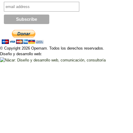
© Copyright 2026 Opemam. Todos los derechos reservados.
Diseño y desarrollo web: