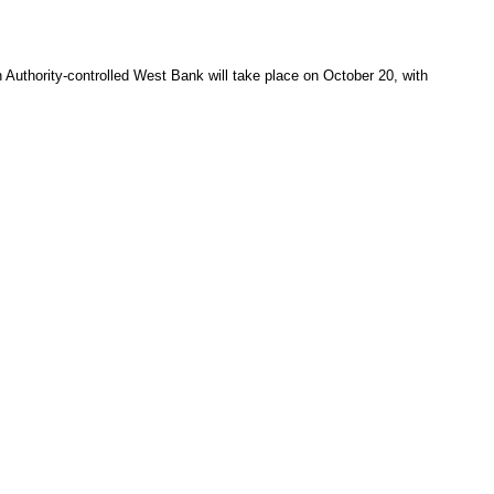
n Authority-controlled West Bank will take place on October 20, with