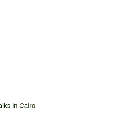
lks in Cairo