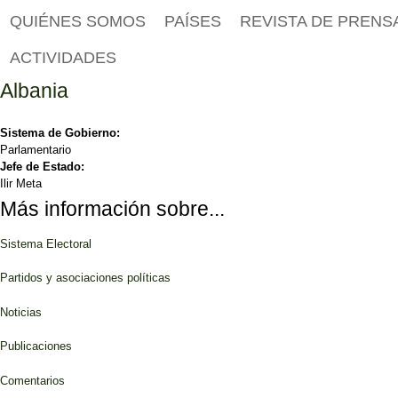
QUIÉNES SOMOS
PAÍSES
REVISTA DE PRENS
ACTIVIDADES
Albania
Sistema de Gobierno:
Parlamentario
Jefe de Estado:
Ilir Meta
Más información sobre...
Sistema Electoral
Partidos y asociaciones políticas
Noticias
Publicaciones
Comentarios