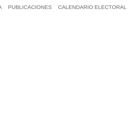
A
PUBLICACIONES
CALENDARIO ELECTORAL