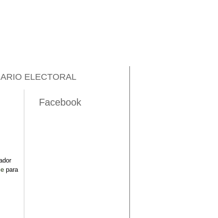
ARIO ELECTORAL
Facebook
ador
ce
para