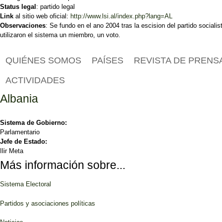
Status legal
: partido legal
Link
al sitio web oficial:
http://www.lsi.al/index.php?lang=AL
Observaciones
: Se fundo en el ano 2004 tras la escision del partido socialis
utilizaron el sistema un miembro, un voto.
QUIÉNES SOMOS
PAÍSES
REVISTA DE PRENS
ACTIVIDADES
Albania
Sistema de Gobierno:
Parlamentario
Jefe de Estado:
Ilir Meta
Más información sobre...
Sistema Electoral
Partidos y asociaciones políticas