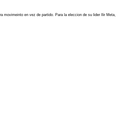
bra movimeinto en vez de partido. Para la eleccion de su lider Ilir Meta,