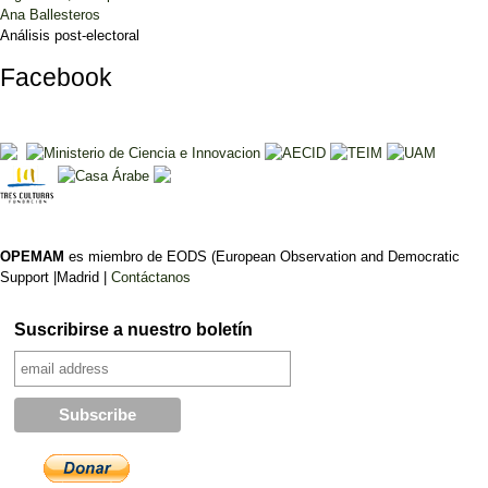
Ana Ballesteros
Análisis post-electoral
Facebook
OPEMAM
es miembro de EODS (European Observation and Democratic
Support |Madrid |
Contáctanos
Suscribirse a nuestro boletín