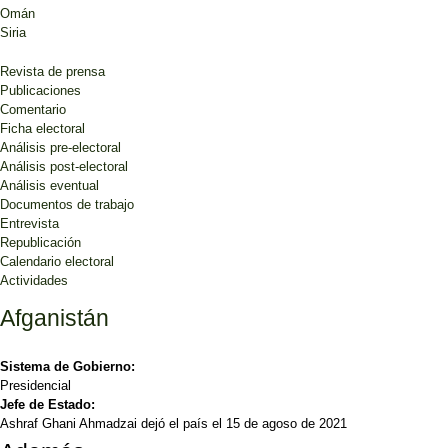
Omán
Siria
Revista de prensa
Publicaciones
Comentario
Ficha electoral
Análisis pre-electoral
Análisis post-electoral
Análisis eventual
Documentos de trabajo
Entrevista
Republicación
Calendario electoral
Actividades
Afganistán
Sistema de Gobierno:
Presidencial
Jefe de Estado:
Ashraf Ghani Ahmadzai dejó el país el 15 de agoso de 2021