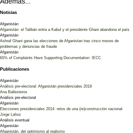
Además...
Noticias
Afganistán
Afganistán: el Talibán entra a Kabul y el presidente Ghani abandona el país
Afganistán
Ashraf Ghani gana las elecciones de Afganistan tras cinco meses de
problemas y denuncias de fraude
Afganistán
65% of Complaints Have Supporting Documentation: IECC
Publicaciones
Afganistán
Análisis pre-electoral: Afganistán presidenciales 2019
Ana Ballesteros
Análisis pre-electoral
Afganistán
Elecciones presidenciales 2014: retos de una (re)construcción nacional
Jorge Lahoz
Análisis eventual
Afganistán
Afganistán, del optimismo al realismo