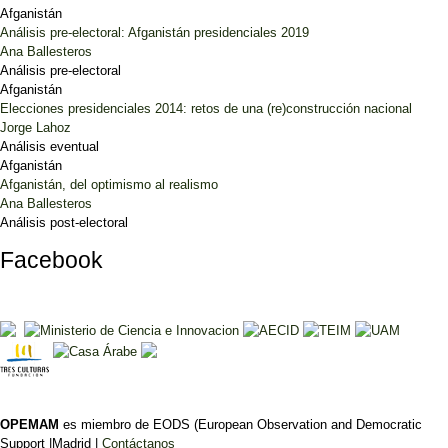
Afganistán
Análisis pre-electoral: Afganistán presidenciales 2019
Ana Ballesteros
Análisis pre-electoral
Afganistán
Elecciones presidenciales 2014: retos de una (re)construcción nacional
Jorge Lahoz
Análisis eventual
Afganistán
Afganistán, del optimismo al realismo
Ana Ballesteros
Análisis post-electoral
Facebook
OPEMAM
es miembro de EODS (European Observation and Democratic
Support |Madrid |
Contáctanos