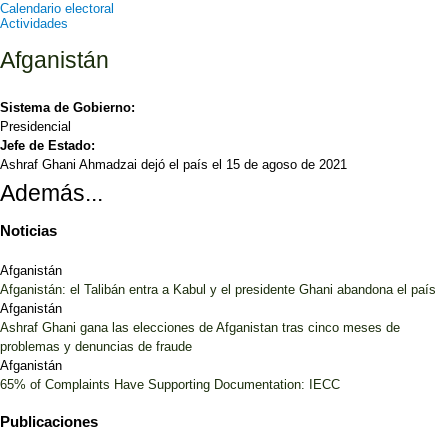
Calendario electoral
Actividades
Afganistán
Sistema de Gobierno:
Presidencial
Jefe de Estado:
Ashraf Ghani Ahmadzai dejó el país el 15 de agoso de 2021
Además...
Noticias
Afganistán
Afganistán: el Talibán entra a Kabul y el presidente Ghani abandona el país
Afganistán
Ashraf Ghani gana las elecciones de Afganistan tras cinco meses de
problemas y denuncias de fraude
Afganistán
65% of Complaints Have Supporting Documentation: IECC
Publicaciones