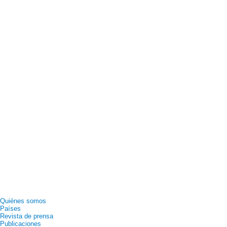
Quiénes somos
Países
Revista de prensa
Publicaciones