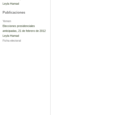
Leyla Hamad
Publicaciones
Yemen
Elecciones presidenciales
anticipadas, 21 de febrero de 2012
Leyla Hamad
Ficha electoral