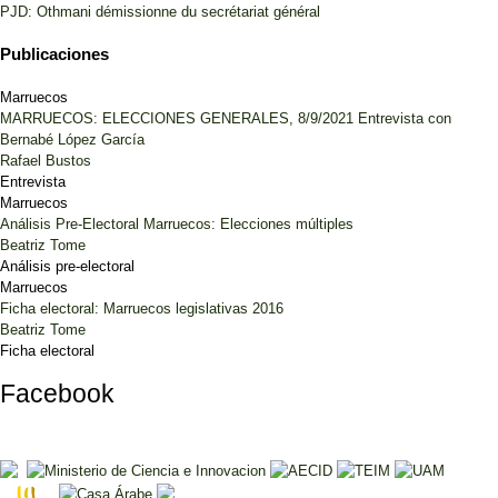
PJD: Othmani démissionne du secrétariat général
Publicaciones
Marruecos
MARRUECOS: ELECCIONES GENERALES, 8/9/2021 Entrevista con
Bernabé López García
Rafael Bustos
Entrevista
Marruecos
Análisis Pre-Electoral Marruecos: Elecciones múltiples
Beatriz Tome
Análisis pre-electoral
Marruecos
Ficha electoral: Marruecos legislativas 2016
Beatriz Tome
Ficha electoral
Facebook