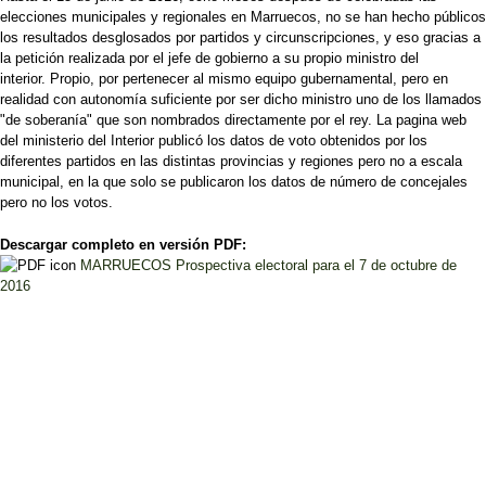
elecciones municipales y regionales en Marruecos, no se han hecho públicos
los resultados desglosados por partidos y circunscripciones, y eso gracias a
la petición realizada por el jefe de gobierno a su propio ministro del
interior. Propio, por pertenecer al mismo equipo gubernamental, pero en
realidad con autonomía suficiente por ser dicho ministro uno de los llamados
"de soberanía" que son nombrados directamente por el rey. La pagina web
del ministerio del Interior publicó los datos de voto obtenidos por los
diferentes partidos en las distintas provincias y regiones pero no a escala
municipal, en la que solo se publicaron los datos de número de concejales
pero no los votos.
Descargar completo en versión PDF:
MARRUECOS Prospectiva electoral para el 7 de octubre de
2016