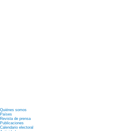
Quiénes somos
Países
Revista de prensa
Publicaciones
Calendario electoral