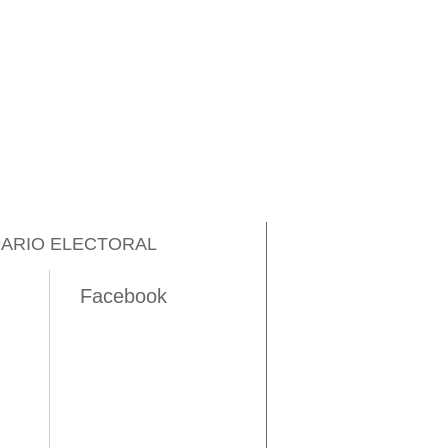
ARIO ELECTORAL
Facebook