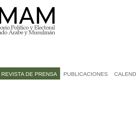
REVISTA DE PRENSA
PUBLICACIONES
CALEND