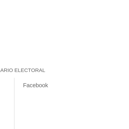
ARIO ELECTORAL
Facebook