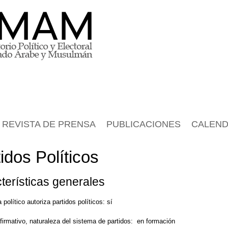
REVISTA DE PRENSA
PUBLICACIONES
CALEND
idos Políticos
terísticas generales
 político autoriza partidos políticos: sí
firmativo, naturaleza del sistema de partidos: en formación