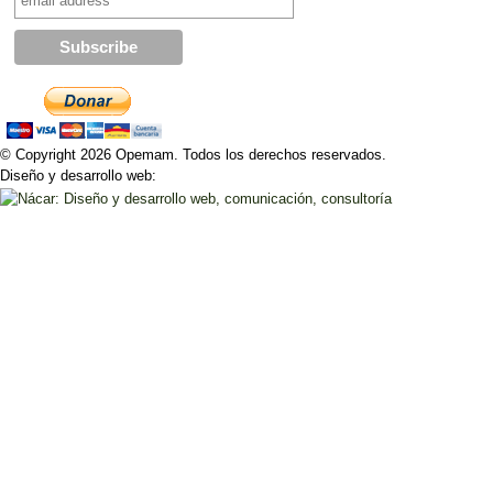
© Copyright 2026 Opemam. Todos los derechos reservados.
Diseño y desarrollo web: