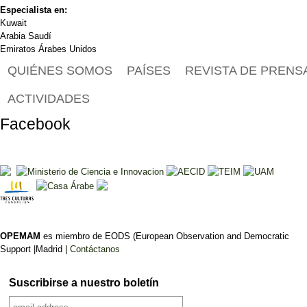
Especialista en:
Kuwait
Arabia Saudí
Emiratos Árabes Unidos
QUIÉNES SOMOS
PAÍSES
REVISTA DE PRENS
ACTIVIDADES
Facebook
OPEMAM
es miembro de EODS (European Observation and Democratic
Support |Madrid |
Contáctanos
Suscribirse a nuestro boletín