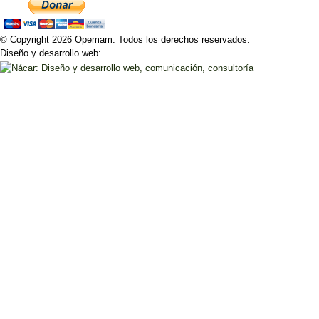
© Copyright 2026 Opemam. Todos los derechos reservados.
Diseño y desarrollo web: