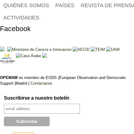
QUIÉNES SOMOS
PAÍSES
REVISTA DE PRENS
ACTIVIDADES
Facebook
OPEMAM
es miembro de EODS (European Observation and Democratic
Support |Madrid |
Contáctanos
Suscribirse a nuestro boletín