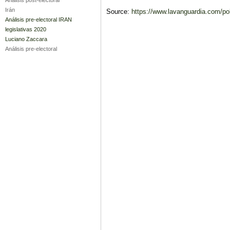
Irán
Source:
https://www.lavanguardia.com/po
Análisis pre-electoral IRAN
legislativas 2020
Luciano Zaccara
Análisis pre-electoral