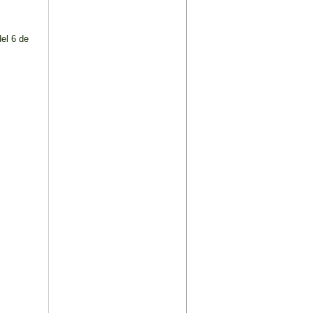
el 6 de