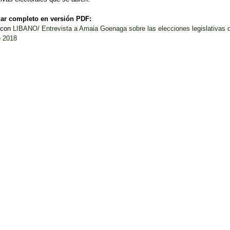
ar completo en versión PDF:
LIBANO/ Entrevista a Amaia Goenaga sobre las elecciones legislativas d
 2018