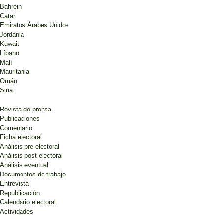
Bahréin
Catar
Emiratos Árabes Unidos
Jordania
Kuwait
Líbano
Malí
Mauritania
Omán
Siria
Revista de prensa
Publicaciones
Comentario
Ficha electoral
Análisis pre-electoral
Análisis post-electoral
Análisis eventual
Documentos de trabajo
Entrevista
Republicación
Calendario electoral
Actividades