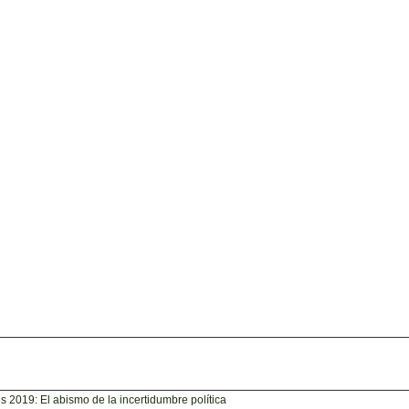
s 2019: El abismo de la incertidumbre política