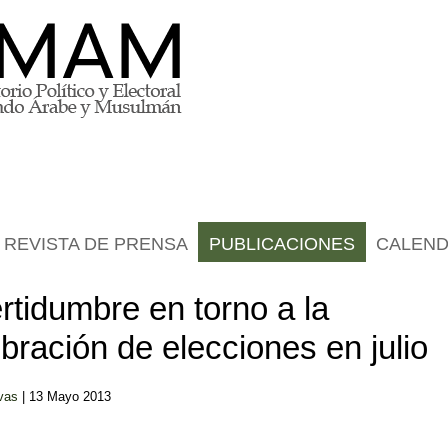
REVISTA DE PRENSA
PUBLICACIONES
CALEND
rtidumbre en torno a la
bración de elecciones en julio
vas
| 13 Mayo 2013