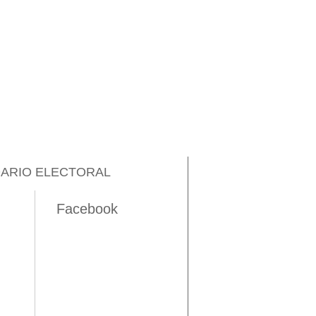
ARIO ELECTORAL
Facebook