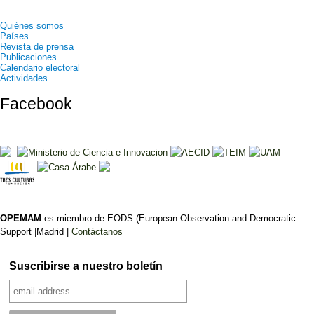
Quiénes somos
Países
Revista de prensa
Publicaciones
Calendario electoral
Actividades
Facebook
OPEMAM
es miembro de EODS (European Observation and Democratic
Support |Madrid |
Contáctanos
Suscribirse a nuestro boletín