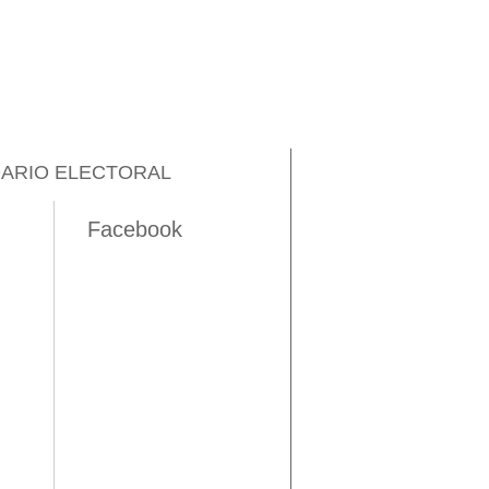
ARIO ELECTORAL
Facebook