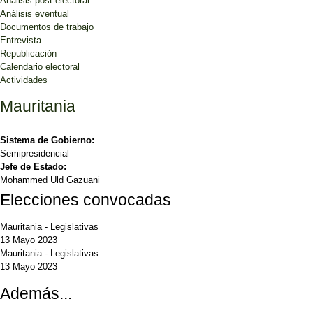
Análisis post-electoral
Análisis eventual
Documentos de trabajo
Entrevista
Republicación
Calendario electoral
Actividades
Mauritania
Sistema de Gobierno:
Semipresidencial
Jefe de Estado:
Mohammed Uld Gazuani
Elecciones convocadas
Mauritania
-
Legislativas
13 Mayo 2023
Mauritania
-
Legislativas
13 Mayo 2023
Además...