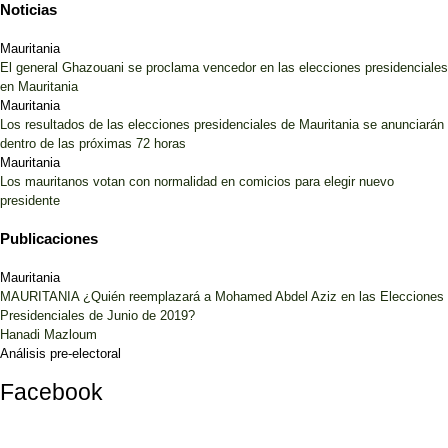
Noticias
Mauritania
El general Ghazouani se proclama vencedor en las elecciones presidenciales
en Mauritania
Mauritania
Los resultados de las elecciones presidenciales de Mauritania se anunciarán
dentro de las próximas 72 horas
Mauritania
Los mauritanos votan con normalidad en comicios para elegir nuevo
presidente
Publicaciones
Mauritania
MAURITANIA ¿Quién reemplazará a Mohamed Abdel Aziz en las Elecciones
Presidenciales de Junio de 2019?
Hanadi Mazloum
Análisis pre-electoral
Facebook