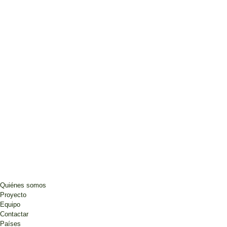
Quiénes somos
Proyecto
Equipo
Contactar
Países