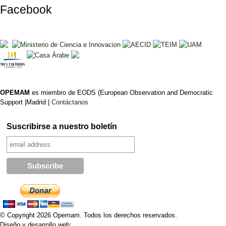
Facebook
OPEMAM
es miembro de EODS (European Observation and Democratic
Support |Madrid |
Contáctanos
Suscribirse a nuestro boletín
© Copyright 2026 Opemam. Todos los derechos reservados.
Diseño y desarrollo web: