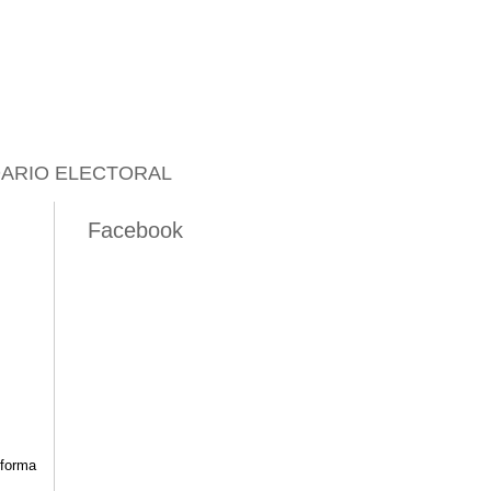
ARIO ELECTORAL
Facebook
eforma