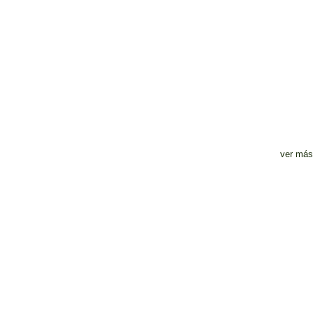
ver más