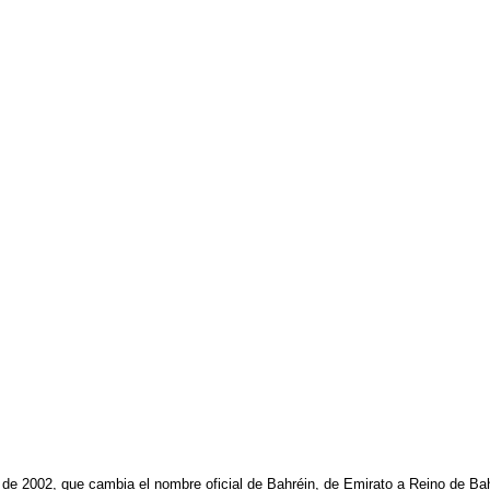
de 2002, que cambia el nombre oficial de Bahréin, de Emirato a Reino de Bah