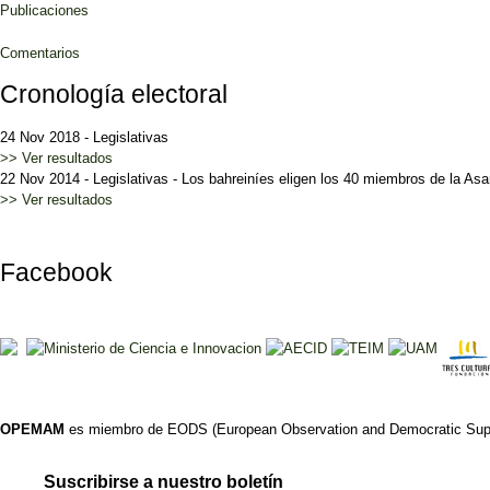
Publicaciones
Comentarios
Cronología electoral
24 Nov 2018
-
Legislativas
>> Ver resultados
22 Nov 2014
-
Legislativas
-
Los bahreiníes eligen los 40 miembros de la As
>> Ver resultados
Facebook
OPEMAM
es miembro de EODS (European Observation and Democratic Supp
Suscribirse a nuestro boletín