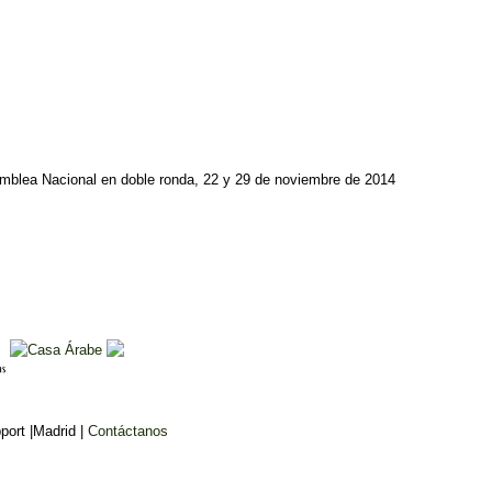
amblea Nacional en doble ronda, 22 y 29 de noviembre de 2014
ort |Madrid |
Contáctanos