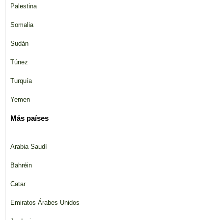
Palestina
Somalia
Sudán
Túnez
Turquía
Yemen
Más países
Arabia Saudí
Bahréin
Catar
Emiratos Árabes Unidos