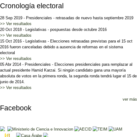
Cronología electoral
28 Sep 2019
-
Presidenciales
-
retrasadas de nuevo hasta septiembre 2019
>> Ver resultados
20 Oct 2018
-
Legislativas
-
pospuestas desde octubre 2016
>> Ver resultados
15 Oct 2016
-
Legislativas
-
Elecciones retrasadas previstas para el 15 oct
2016 fueron canceladas debido a ausencia de reformas en el sistema
electoral
>> Ver resultados
05 Abr 2014
-
Presidenciales
-
Elecciones presidenciales para remplazar al
actual presidente Hamid Karzai. Si ningún candidato gana una mayoría
absoluta de votos en la primera ronda, la segunda ronda tendrá lugar el 15 de
junio de 2014.
>> Ver resultados
ver más
Facebook