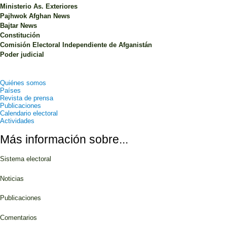
Ministerio As. Exteriores
Pajhwok Afghan News
Bajtar News
Constitución
Comisión Electoral Independiente de Afganistán
Poder judicial
Quiénes somos
Países
Revista de prensa
Publicaciones
Calendario electoral
Actividades
Más información sobre...
Sistema electoral
Noticias
Publicaciones
Comentarios