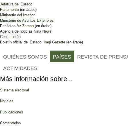
Jefatura del Estado
Parlamento
(en árabe)
Ministerio del Interior
Ministerio de Asuntos Exteriores
Periódico
Az-Zaman
(en árabe)
Agencia de noticias
Nina News
Constitución
Boletín oficial del Estado:
Iraqi Gazette
(en árabe)
QUIÉNES SOMOS
PAÍSES
REVISTA DE PRENS
ACTIVIDADES
Más información sobre...
Sistema electoral
Noticias
Publicaciones
Comentarios