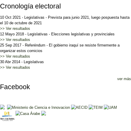
Cronología electoral
10 Oct 2021
-
Legislativas
-
Prevista para junio 2021, luego pospuesta hasta
el 10 de octubre de 2021
>> Ver resultados
12 Mayo 2018
-
Legislativas
-
Elecciones legislativas y provinciales
>> Ver resultados
25 Sep 2017
-
Referéndum
-
El gobierno iraquí se resiste firmemente a
organizar estos comicios
>> Ver resultados
30 Abr 2014
-
Legislativas
>> Ver resultados
ver más
Facebook