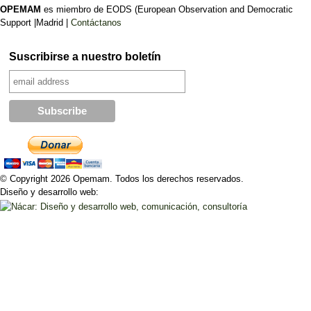
OPEMAM
es miembro de EODS (European Observation and Democratic
Support |Madrid |
Contáctanos
Suscribirse a nuestro boletín
© Copyright 2026 Opemam. Todos los derechos reservados.
Diseño y desarrollo web: