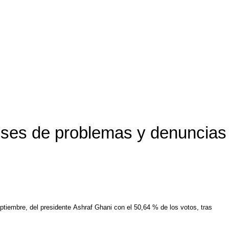
meses de problemas y denuncias
ptiembre, del presidente Ashraf Ghani con el 50,64 % de los votos, tras