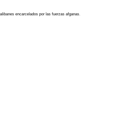
talibanes encarcelados por las fuerzas afganas.