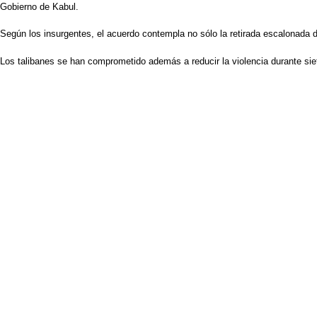
Gobierno de Kabul.
Según los insurgentes, el acuerdo contempla no sólo la retirada escalonada de
Los talibanes se han comprometido además a reducir la violencia durante sie