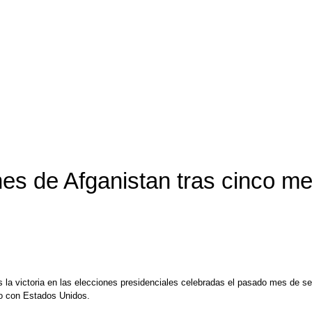
nes de Afganistan tras cinco 
 la victoria en las elecciones presidenciales celebradas el pasado mes de se
do con Estados Unidos.