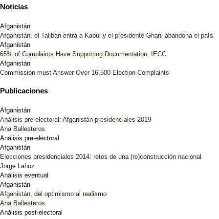
Noticias
Afganistán
Afganistán: el Talibán entra a Kabul y el presidente Ghani abandona el país
Afganistán
65% of Complaints Have Supporting Documentation: IECC
Afganistán
Commission must Answer Over 16,500 Election Complaints
Publicaciones
Afganistán
Análisis pre-electoral: Afganistán presidenciales 2019
Ana Ballesteros
Análisis pre-electoral
Afganistán
Elecciones presidenciales 2014: retos de una (re)construcción nacional
Jorge Lahoz
Análisis eventual
Afganistán
Afganistán, del optimismo al realismo
Ana Ballesteros
Análisis post-electoral