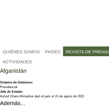
QUIÉNES SOMOS
PAÍSES
REVISTA DE PRENS
ACTIVIDADES
Afganistán
Sistema de Gobierno:
Presidencial
Jefe de Estado:
Ashraf Ghani Ahmadzai dejó el país el 15 de agoso de 2021
Además...