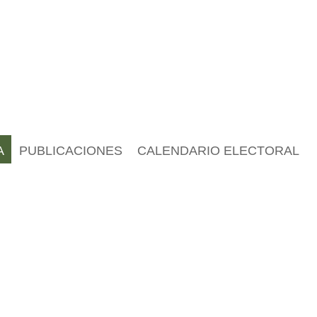
A
PUBLICACIONES
CALENDARIO ELECTORAL