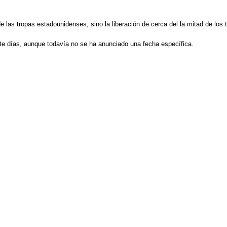
 las tropas estadounidenses, sino la liberación de cerca del la mitad de los 
te días, aunque todavía no se ha anunciado una fecha específica.