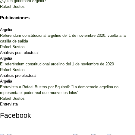
¿Quién gobernará Argelia?
Rafael Bustos
Publicaciones
Argelia
Referéndum constitucional argelino del 1 de noviembre 2020: vuelta a la
casilla de salida
Rafael Bustos
Análisis post-electoral
Argelia
El referéndum constitucional argelino del 1 de noviembre de 2020
Rafael Bustos
Análisis pre-electoral
Argelia
Entrevista a Rafael Bustos por Equipo6: “La democracia argelina no
representa el poder real que mueve los hilos”
Rafael Bustos
Entrevista
Facebook