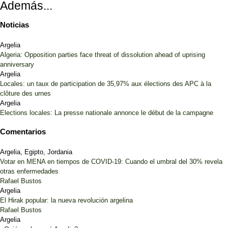
Además...
Noticias
Argelia
Algeria: Opposition parties face threat of dissolution ahead of uprising
anniversary
Argelia
Locales: un taux de participation de 35,97% aux élections des APC à la
clôture des urnes
Argelia
Elections locales: La presse nationale annonce le début de la campagne
Comentarios
Argelia, Egipto, Jordania
Votar en MENA en tiempos de COVID-19: Cuando el umbral del 30% revela
otras enfermedades
Rafael Bustos
Argelia
El Hirak popular: la nueva revolución argelina
Rafael Bustos
Argelia