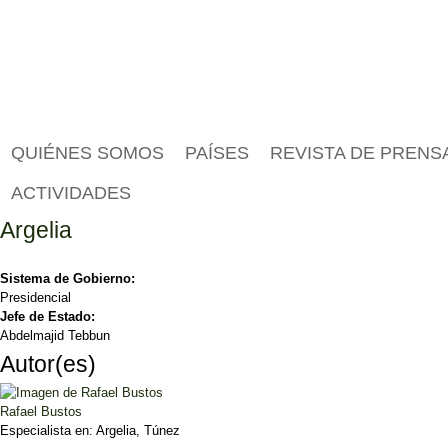
QUIÉNES SOMOS
PAÍSES
REVISTA DE PRENS
ACTIVIDADES
Argelia
Sistema de Gobierno:
Presidencial
Jefe de Estado:
Abdelmajid Tebbun
Autor(es)
Rafael Bustos
Especialista en:
Argelia, Túnez