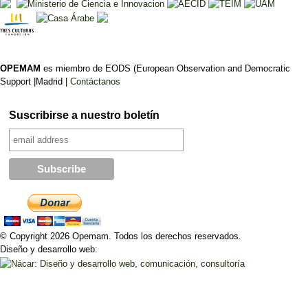
OPEMAM
es miembro de EODS (European Observation and Democratic
Support |Madrid |
Contáctanos
Suscribirse a nuestro boletín
© Copyright 2026 Opemam. Todos los derechos reservados.
Diseño y desarrollo web: