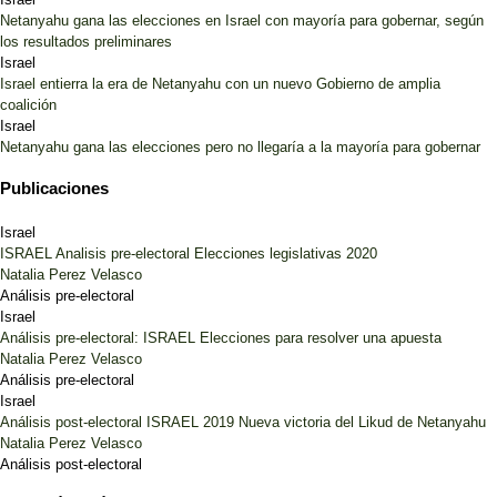
Netanyahu gana las elecciones en Israel con mayoría para gobernar, según
los resultados preliminares
Israel
Israel entierra la era de Netanyahu con un nuevo Gobierno de amplia
coalición
Israel
Netanyahu gana las elecciones pero no llegaría a la mayoría para gobernar
Publicaciones
Israel
ISRAEL Analisis pre-electoral Elecciones legislativas 2020
Natalia Perez Velasco
Análisis pre-electoral
Israel
Análisis pre-electoral: ISRAEL Elecciones para resolver una apuesta
Natalia Perez Velasco
Análisis pre-electoral
Israel
Análisis post-electoral ISRAEL 2019 Nueva victoria del Likud de Netanyahu
Natalia Perez Velasco
Análisis post-electoral