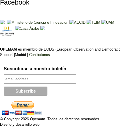
Facebook
OPEMAM
es miembro de EODS (European Observation and Democratic
Support |Madrid |
Contáctanos
Suscribirse a nuestro boletín
© Copyright 2026 Opemam. Todos los derechos reservados.
Diseño y desarrollo web: