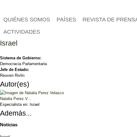
QUIÉNES SOMOS
PAÍSES
REVISTA DE PRENS
ACTIVIDADES
Israel
Sistema de Gobierno:
Democracia Parlamentaria
Jefe de Estado:
Reuven Rivlin
Autor(es)
Natalia Perez V...
Especialista en:
Israel
Además...
Noticias
Israel