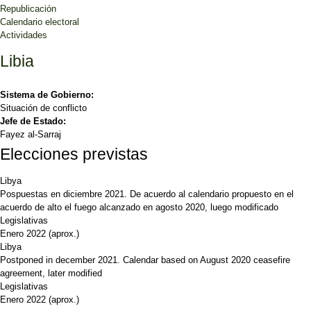
Republicación
Calendario electoral
Actividades
Libia
Sistema de Gobierno:
Situación de conflicto
Jefe de Estado:
Fayez al-Sarraj
Elecciones previstas
Libya
Pospuestas en diciembre 2021. De acuerdo al calendario propuesto en el
acuerdo de alto el fuego alcanzado en agosto 2020, luego modificado
Legislativas
Enero 2022
(aprox.)
Libya
Postponed in december 2021. Calendar based on August 2020 ceasefire
agreement, later modified
Legislativas
Enero 2022
(aprox.)