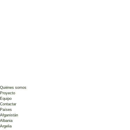
Quiénes somos
Proyecto
Equipo
Contactar
Países
Afganistán
Albania
Argelia