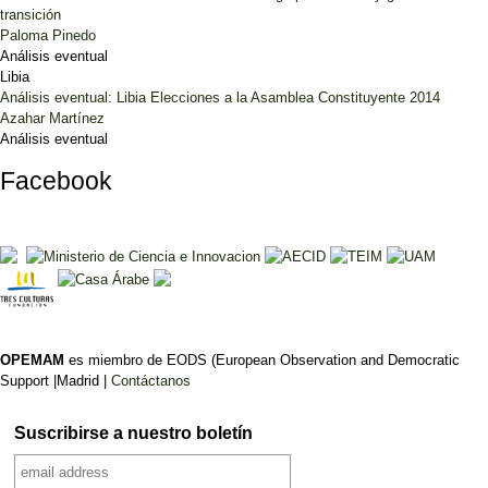
transición
Paloma Pinedo
Análisis eventual
Libia
Análisis eventual: Libia Elecciones a la Asamblea Constituyente 2014
Azahar Martínez
Análisis eventual
Facebook
OPEMAM
es miembro de EODS (European Observation and Democratic
Support |Madrid |
Contáctanos
Suscribirse a nuestro boletín