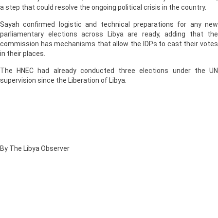
a step that could resolve the ongoing political crisis in the country.
Sayah confirmed logistic and technical preparations for any new
parliamentary elections across Libya are ready, adding that the
commission has mechanisms that allow the IDPs to cast their votes
in their places.
The HNEC had already conducted three elections under the UN
supervision since the Liberation of Libya.
By The Libya Observer