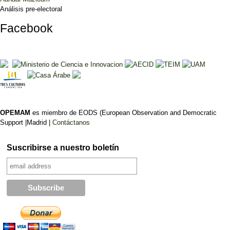
Análisis pre-electoral
Facebook
OPEMAM
es miembro de EODS (European Observation and Democratic
Support |Madrid |
Contáctanos
Suscribirse a nuestro boletín