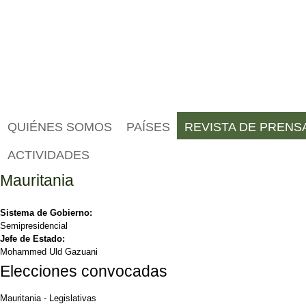
QUIÉNES SOMOS
PAÍSES
REVISTA DE PRENS
ACTIVIDADES
Mauritania
Sistema de Gobierno:
Semipresidencial
Jefe de Estado:
Mohammed Uld Gazuani
Elecciones convocadas
Mauritania
-
Legislativas