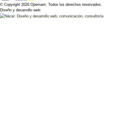
© Copyright 2026 Opemam. Todos los derechos reservados.
Diseño y desarrollo web: