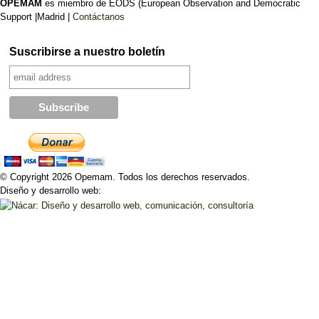
OPEMAM
es miembro de EODS (European Observation and Democratic
Support |Madrid |
Contáctanos
Suscribirse a nuestro boletín
© Copyright 2026 Opemam. Todos los derechos reservados.
Diseño y desarrollo web: