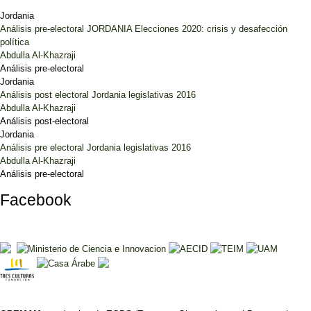
Jordania
Análisis pre-electoral JORDANIA Elecciones 2020: crisis y desafección
política
Abdulla Al-Khazraji
Análisis pre-electoral
Jordania
Análisis post electoral Jordania legislativas 2016
Abdulla Al-Khazraji
Análisis post-electoral
Jordania
Análisis pre electoral Jordania legislativas 2016
Abdulla Al-Khazraji
Análisis pre-electoral
Facebook