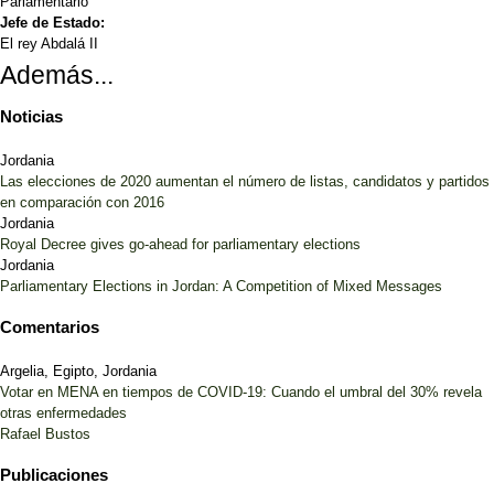
Parlamentario
Jefe de Estado:
El rey Abdalá II
Además...
Noticias
Jordania
Las elecciones de 2020 aumentan el número de listas, candidatos y partidos
en comparación con 2016
Jordania
Royal Decree gives go-ahead for parliamentary elections
Jordania
Parliamentary Elections in Jordan: A Competition of Mixed Messages
Comentarios
Argelia, Egipto, Jordania
Votar en MENA en tiempos de COVID-19: Cuando el umbral del 30% revela
otras enfermedades
Rafael Bustos
Publicaciones