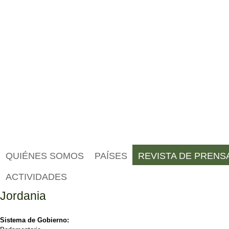
QUIÉNES SOMOS
PAÍSES
REVISTA DE PRENS
ACTIVIDADES
Jordania
Sistema de Gobierno: