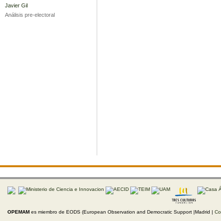
Javier Gil
Análisis pre-electoral
OPEMAM
es miembro de EODS (European Observation and Democratic Support |Madrid |
Co