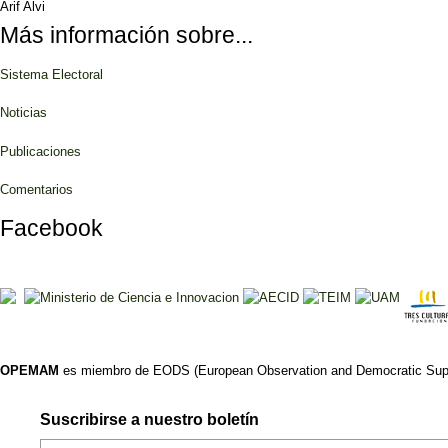
Arif Alvi
Más información sobre...
Sistema Electoral
Noticias
Publicaciones
Comentarios
Facebook
OPEMAM
es miembro de EODS (European Observation and Democratic Supp
Suscribirse a nuestro boletín