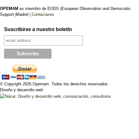
OPEMAM
es miembro de EODS (European Observation and Democratic
Support |Madrid |
Contáctanos
Suscribirse a nuestro boletín
© Copyright 2026 Opemam. Todos los derechos reservados.
Diseño y desarrollo web: