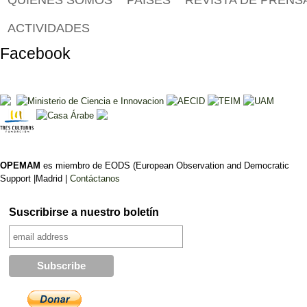
QUIÉNES SOMOS
PAÍSES
REVISTA DE PRENS
ACTIVIDADES
Facebook
OPEMAM
es miembro de EODS (European Observation and Democratic
Support |Madrid |
Contáctanos
Suscribirse a nuestro boletín