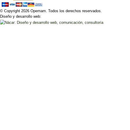
© Copyright 2026 Opemam. Todos los derechos reservados.
Diseño y desarrollo web: