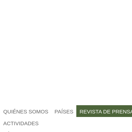
QUIÉNES SOMOS
PAÍSES
REVISTA DE PRENS
ACTIVIDADES