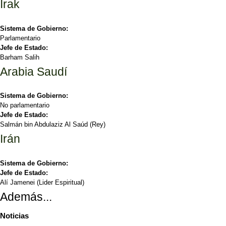
Irak
Sistema de Gobierno:
Parlamentario
Jefe de Estado:
Barham Salih
Arabia Saudí
Sistema de Gobierno:
No parlamentario
Jefe de Estado:
Salmán bin Abdulaziz Al Saúd (Rey)
Irán
Sistema de Gobierno:
Jefe de Estado:
Alí Jamenei (Lider Espiritual)
Además...
Noticias