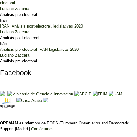
electoral
Luciano Zaccara
Análisis pre-electoral
Irán
IRAN: Análisis post-electoral, legislativas 2020
Luciano Zaccara
Análisis post-electoral
Irán
Análisis pre-electoral IRAN legislativas 2020
Luciano Zaccara
Análisis pre-electoral
Facebook
OPEMAM
es miembro de EODS (European Observation and Democratic
Support |Madrid |
Contáctanos