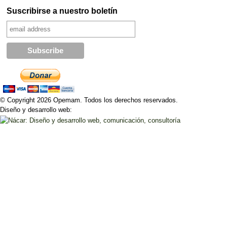
Suscribirse a nuestro boletín
© Copyright 2026 Opemam. Todos los derechos reservados.
Diseño y desarrollo web: