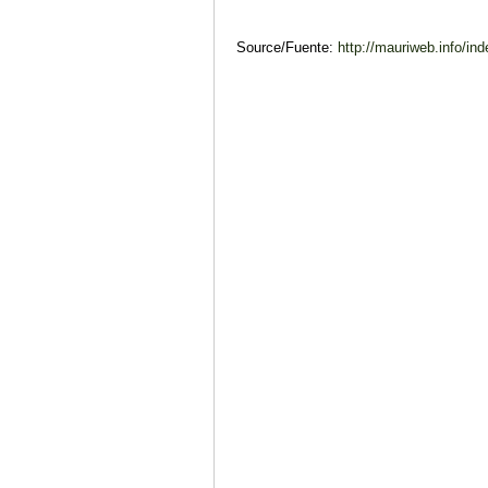
Source/Fuente:
http://mauriweb.info/ind