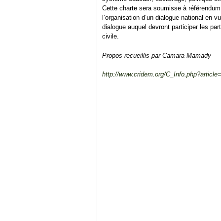
Cette charte sera soumisse à référendum 
l’organisation d’un dialogue national en 
dialogue auquel devront participer les par
civile.
Propos recueillis par Camara Mamady
http://www.cridem.org/C_Info.php?articl