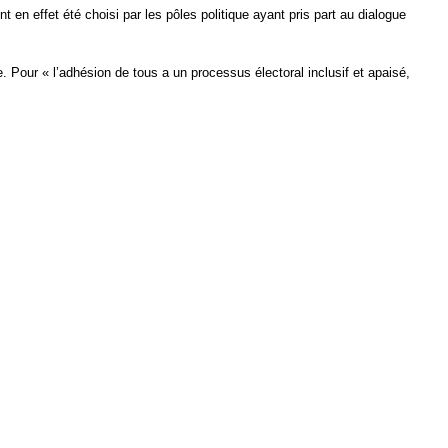
 en effet été choisi par les pôles politique ayant pris part au dialogue
. Pour « l’adhésion de tous a un processus électoral inclusif et apaisé,