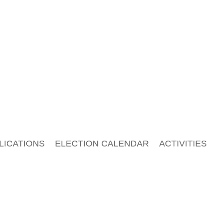
LICATIONS
ELECTION CALENDAR
ACTIVITIES