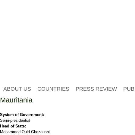
ABOUT US
COUNTRIES
PRESS REVIEW
PUB
Mauritania
System of Government:
Semi-presidential
Head of State:
Mohammed Ould Ghazouani