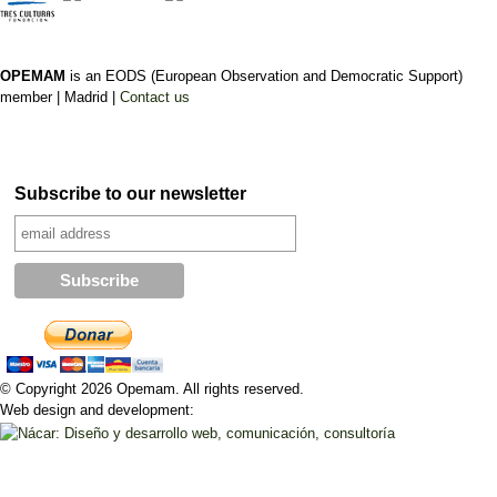
OPEMAM
is an EODS (European Observation and Democratic Support)
member |
Madrid |
Contact us
Subscribe to our newsletter
© Copyright 2026 Opemam. All rights reserved.
Web design and development: