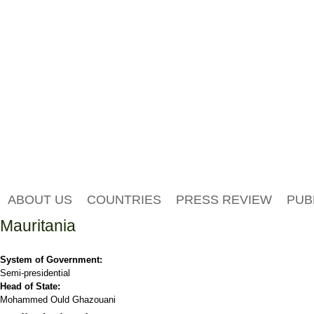
ABOUT US
COUNTRIES
PRESS REVIEW
PUB
Mauritania
System of Government:
Semi-presidential
Head of State:
Mohammed Ould Ghazouani