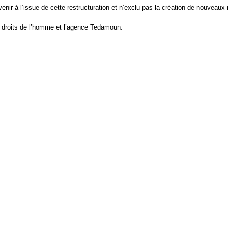
ir à l’issue de cette restructuration et n’exclu pas la création de nouveaux 
ux droits de l’homme et l’agence Tedamoun.