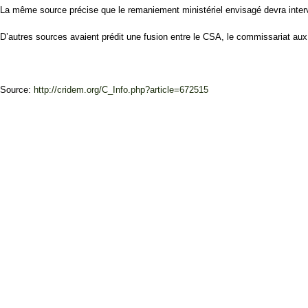
La même source précise que le remaniement ministériel envisagé devra interven
D’autres sources avaient prédit une fusion entre le CSA, le commissariat a
Source:
http://cridem.org/C_Info.php?article=672515