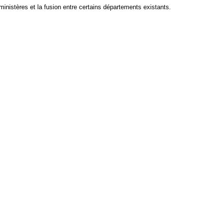
ministères et la fusion entre certains départements existants.