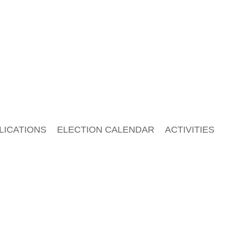
LICATIONS
ELECTION CALENDAR
ACTIVITIES