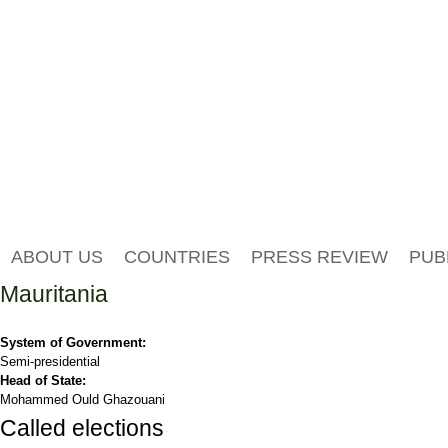
ABOUT US
COUNTRIES
PRESS REVIEW
PUB
Mauritania
System of Government:
Semi-presidential
Head of State:
Mohammed Ould Ghazouani
Called elections