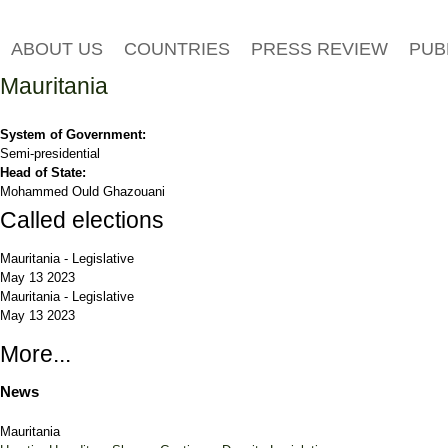
ABOUT US
COUNTRIES
PRESS REVIEW
PUB
Mauritania
System of Government:
Semi-presidential
Head of State:
Mohammed Ould Ghazouani
Called elections
Mauritania
-
Legislative
May 13 2023
Mauritania
-
Legislative
May 13 2023
More...
News
Mauritania