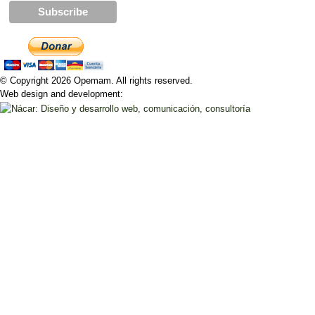
© Copyright 2026 Opemam. All rights reserved.
Web design and development: