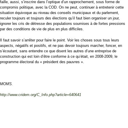
faille, aussi, s’inscrire dans l’optique d’un rapprochement, sous forme de
compromis politique, avec la COD. On ne peut, continuer à entretenir cette
situation équivoque au niveau des conseils municipaux et du parlement,
reculer toujours et toujours des élections qu’il faut bien organiser un jour,
ignorer les cris de détresse des populations soumises à de fortes pressions
par des conditions de vie de plus en plus difficiles.
Il faut savoir s’arrêter pour faire le point. Voir les choses sous tous leurs
aspects, négatifs et positifs, et ne pas devoir toujours marcher, foncer, en
s’écoutant, sans entendre ce que disent les autres d’une entreprise de
construction qui est loin d’être conforme à ce qu’était, en 2008-2009, le
programme électoral du « président des pauvres ».
MOMS.
http://www.cridem.org/C_Info.php?article=640641